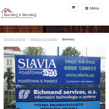
Menu
Úvodní stránka
Reklamní produkty
Bannery